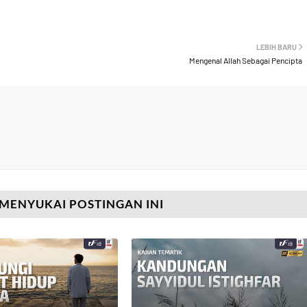
LEBIH BARU
Mengenal Allah Sebagai Pencipta
MENYUKAI POSTINGAN INI