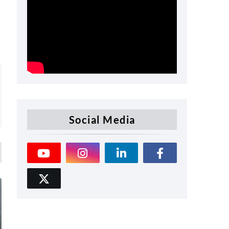
Social Media