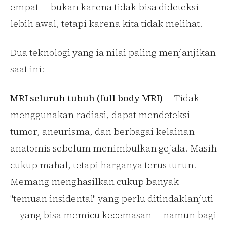
empat — bukan karena tidak bisa dideteksi
lebih awal, tetapi karena kita tidak melihat.
Dua teknologi yang ia nilai paling menjanjikan
saat ini:
MRI seluruh tubuh (full body MRI)
— Tidak
menggunakan radiasi, dapat mendeteksi
tumor, aneurisma, dan berbagai kelainan
anatomis sebelum menimbulkan gejala. Masih
cukup mahal, tetapi harganya terus turun.
Memang menghasilkan cukup banyak
"temuan insidental" yang perlu ditindaklanjuti
— yang bisa memicu kecemasan — namun bagi