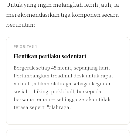
Untuk yang ingin melangkah lebih jauh, ia
merekomendasikan tiga komponen secara
berurutan:
PRIORITAS 1
Hentikan perilaku sedentari
Bergerak setiap 45 menit, sepanjang hari.
Pertimbangkan treadmill desk untuk rapat
virtual. Jadikan olahraga sebagai kegiatan
sosial — hiking, pickleball, bersepeda
bersama teman — sehingga gerakan tidak
terasa seperti "olahraga."