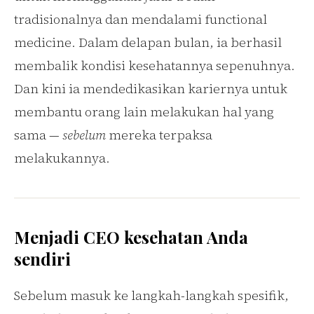
tradisionalnya dan mendalami functional
medicine. Dalam delapan bulan, ia berhasil
membalik kondisi kesehatannya sepenuhnya.
Dan kini ia mendedikasikan kariernya untuk
membantu orang lain melakukan hal yang
sama —
sebelum
mereka terpaksa
melakukannya.
Menjadi CEO kesehatan Anda
sendiri
Sebelum masuk ke langkah-langkah spesifik,