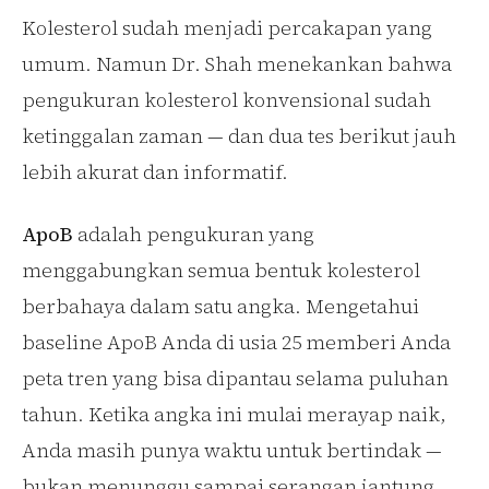
Kolesterol sudah menjadi percakapan yang
umum. Namun Dr. Shah menekankan bahwa
pengukuran kolesterol konvensional sudah
ketinggalan zaman — dan dua tes berikut jauh
lebih akurat dan informatif.
ApoB
adalah pengukuran yang
menggabungkan semua bentuk kolesterol
berbahaya dalam satu angka. Mengetahui
baseline ApoB Anda di usia 25 memberi Anda
peta tren yang bisa dipantau selama puluhan
tahun. Ketika angka ini mulai merayap naik,
Anda masih punya waktu untuk bertindak —
bukan menunggu sampai serangan jantung