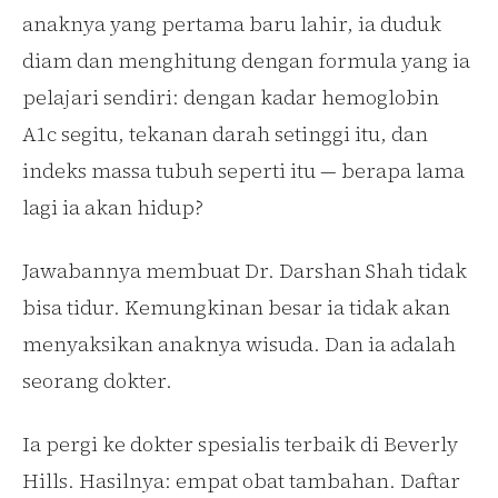
anaknya yang pertama baru lahir, ia duduk
diam dan menghitung dengan formula yang ia
pelajari sendiri: dengan kadar hemoglobin
A1c segitu, tekanan darah setinggi itu, dan
indeks massa tubuh seperti itu — berapa lama
lagi ia akan hidup?
Jawabannya membuat Dr. Darshan Shah tidak
bisa tidur. Kemungkinan besar ia tidak akan
menyaksikan anaknya wisuda. Dan ia adalah
seorang dokter.
Ia pergi ke dokter spesialis terbaik di Beverly
Hills. Hasilnya: empat obat tambahan. Daftar