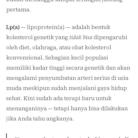
pertama.
Lp(a)
— lipoprotein(a) — adalah bentuk
kolesterol genetik yang
tidak bisa
dipengaruhi
oleh diet, olahraga, atau obat kolesterol
konvensional. Sebagian kecil populasi
memiliki kadar tinggi secara genetik dan akan
mengalami penyumbatan arteri serius di usia
muda meskipun sudah menjalani gaya hidup
sehat. Kini sudah ada terapi baru untuk
menanganinya — tetapi hanya bisa dilakukan
jika Anda tahu angkanya.