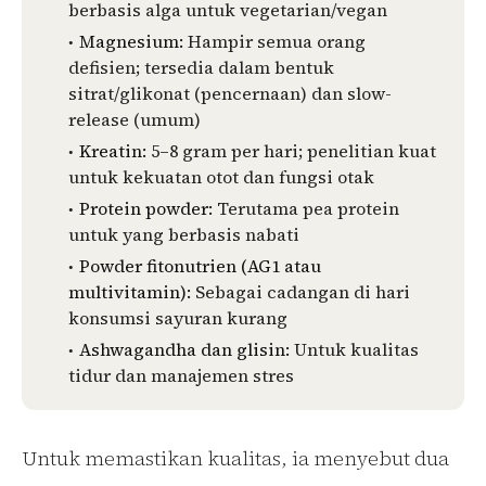
berbasis alga untuk vegetarian/vegan
Magnesium:
Hampir semua orang
defisien; tersedia dalam bentuk
sitrat/glikonat (pencernaan) dan slow-
release (umum)
Kreatin:
5–8 gram per hari; penelitian kuat
untuk kekuatan otot dan fungsi otak
Protein powder:
Terutama pea protein
untuk yang berbasis nabati
Powder fitonutrien (AG1 atau
multivitamin):
Sebagai cadangan di hari
konsumsi sayuran kurang
Ashwagandha dan glisin:
Untuk kualitas
tidur dan manajemen stres
Untuk memastikan kualitas, ia menyebut dua