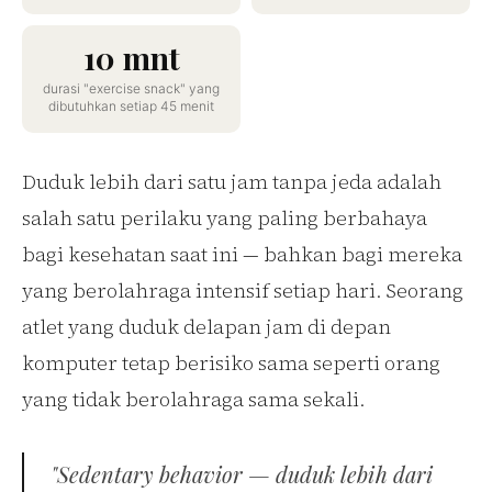
10 mnt
durasi "exercise snack" yang
dibutuhkan setiap 45 menit
Duduk lebih dari satu jam tanpa jeda adalah
salah satu perilaku yang paling berbahaya
bagi kesehatan saat ini — bahkan bagi mereka
yang berolahraga intensif setiap hari. Seorang
atlet yang duduk delapan jam di depan
komputer tetap berisiko sama seperti orang
yang tidak berolahraga sama sekali.
"Sedentary behavior — duduk lebih dari