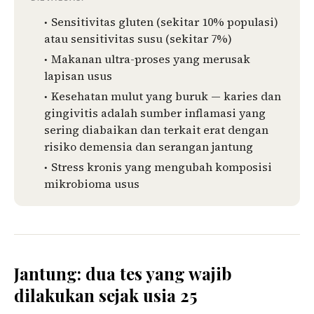
Sensitivitas gluten (sekitar 10% populasi)
atau sensitivitas susu (sekitar 7%)
Makanan ultra-proses yang merusak
lapisan usus
Kesehatan mulut yang buruk — karies dan
gingivitis adalah sumber inflamasi yang
sering diabaikan dan terkait erat dengan
risiko demensia dan serangan jantung
Stress kronis yang mengubah komposisi
mikrobioma usus
Jantung: dua tes yang wajib
dilakukan sejak usia 25