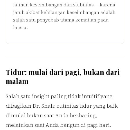
latihan keseimbangan dan stabilitas — karena
jatuh akibat kehilangan keseimbangan adalah
salah satu penyebab utama kematian pada
lansia.
Tidur: mulai dari pagi, bukan dari
malam
Salah satu insight paling tidak intuitif yang
dibagikan Dr. Shah: rutinitas tidur yang baik
dimulai bukan saat Anda berbaring,
melainkan saat Anda bangun di pagi hari.