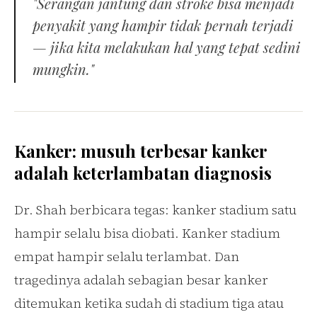
"Serangan jantung dan stroke bisa menjadi
penyakit yang hampir tidak pernah terjadi
— jika kita melakukan hal yang tepat sedini
mungkin."
Kanker: musuh terbesar kanker
adalah keterlambatan diagnosis
Dr. Shah berbicara tegas: kanker stadium satu
hampir selalu bisa diobati. Kanker stadium
empat hampir selalu terlambat. Dan
tragedinya adalah sebagian besar kanker
ditemukan ketika sudah di stadium tiga atau