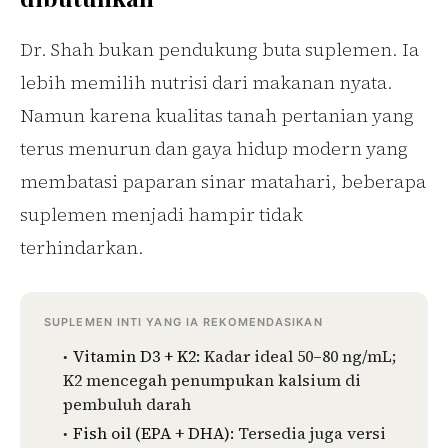
Dr. Shah bukan pendukung buta suplemen. Ia
lebih memilih nutrisi dari makanan nyata.
Namun karena kualitas tanah pertanian yang
terus menurun dan gaya hidup modern yang
membatasi paparan sinar matahari, beberapa
suplemen menjadi hampir tidak
terhindarkan.
SUPLEMEN INTI YANG IA REKOMENDASIKAN
Vitamin D3 + K2:
Kadar ideal 50–80 ng/mL;
K2 mencegah penumpukan kalsium di
pembuluh darah
Fish oil (EPA + DHA):
Tersedia juga versi