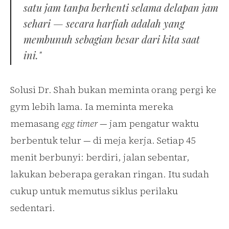
satu jam tanpa berhenti selama delapan jam
sehari — secara harfiah adalah yang
membunuh sebagian besar dari kita saat
ini."
Solusi Dr. Shah bukan meminta orang pergi ke
gym lebih lama. Ia meminta mereka
memasang
egg timer
— jam pengatur waktu
berbentuk telur — di meja kerja. Setiap 45
menit berbunyi: berdiri, jalan sebentar,
lakukan beberapa gerakan ringan. Itu sudah
cukup untuk memutus siklus perilaku
sedentari.