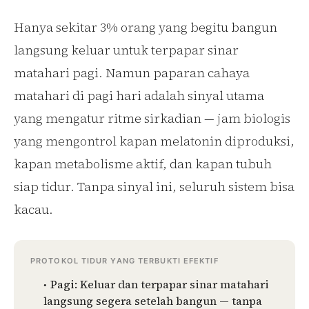
Hanya sekitar 3% orang yang begitu bangun
langsung keluar untuk terpapar sinar
matahari pagi. Namun paparan cahaya
matahari di pagi hari adalah sinyal utama
yang mengatur ritme sirkadian — jam biologis
yang mengontrol kapan melatonin diproduksi,
kapan metabolisme aktif, dan kapan tubuh
siap tidur. Tanpa sinyal ini, seluruh sistem bisa
kacau.
PROTOKOL TIDUR YANG TERBUKTI EFEKTIF
Pagi:
Keluar dan terpapar sinar matahari
langsung segera setelah bangun — tanpa