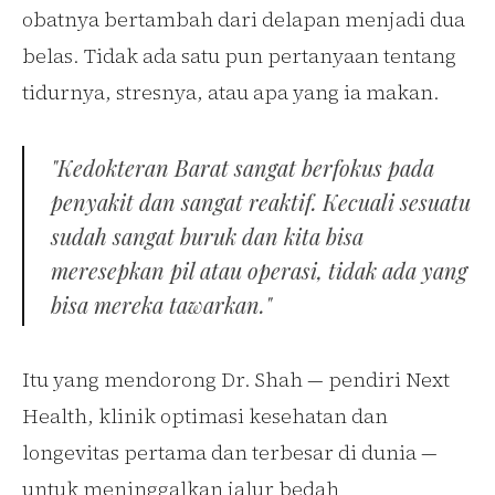
obatnya bertambah dari delapan menjadi dua
belas. Tidak ada satu pun pertanyaan tentang
tidurnya, stresnya, atau apa yang ia makan.
"Kedokteran Barat sangat berfokus pada
penyakit dan sangat reaktif. Kecuali sesuatu
sudah sangat buruk dan kita bisa
meresepkan pil atau operasi, tidak ada yang
bisa mereka tawarkan."
Itu yang mendorong Dr. Shah — pendiri Next
Health, klinik optimasi kesehatan dan
longevitas pertama dan terbesar di dunia —
untuk meninggalkan jalur bedah