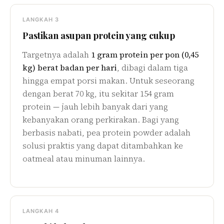
LANGKAH 3
Pastikan asupan protein yang cukup
Targetnya adalah
1 gram protein per pon (0,45
kg) berat badan per hari
, dibagi dalam tiga
hingga empat porsi makan. Untuk seseorang
dengan berat 70 kg, itu sekitar 154 gram
protein — jauh lebih banyak dari yang
kebanyakan orang perkirakan. Bagi yang
berbasis nabati, pea protein powder adalah
solusi praktis yang dapat ditambahkan ke
oatmeal atau minuman lainnya.
LANGKAH 4