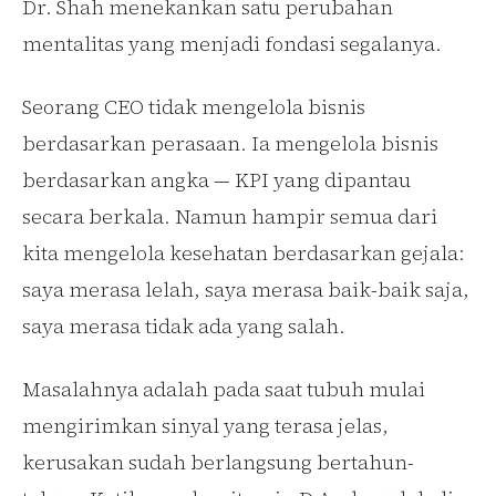
Dr. Shah menekankan satu perubahan
mentalitas yang menjadi fondasi segalanya.
Seorang CEO tidak mengelola bisnis
berdasarkan perasaan. Ia mengelola bisnis
berdasarkan angka — KPI yang dipantau
secara berkala. Namun hampir semua dari
kita mengelola kesehatan berdasarkan gejala:
saya merasa lelah, saya merasa baik-baik saja,
saya merasa tidak ada yang salah.
Masalahnya adalah pada saat tubuh mulai
mengirimkan sinyal yang terasa jelas,
kerusakan sudah berlangsung bertahun-