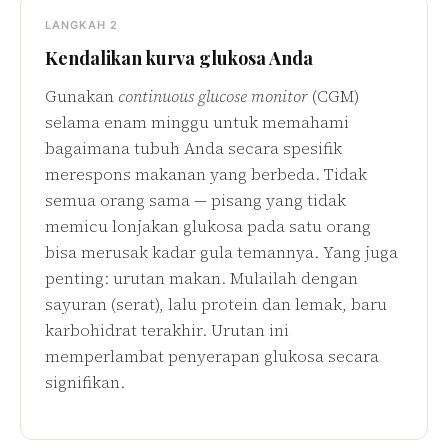
LANGKAH 2
Kendalikan kurva glukosa Anda
Gunakan
continuous glucose monitor
(CGM)
selama enam minggu untuk memahami
bagaimana tubuh Anda secara spesifik
merespons makanan yang berbeda. Tidak
semua orang sama — pisang yang tidak
memicu lonjakan glukosa pada satu orang
bisa merusak kadar gula temannya. Yang juga
penting: urutan makan. Mulailah dengan
sayuran (serat), lalu protein dan lemak, baru
karbohidrat terakhir. Urutan ini
memperlambat penyerapan glukosa secara
signifikan.