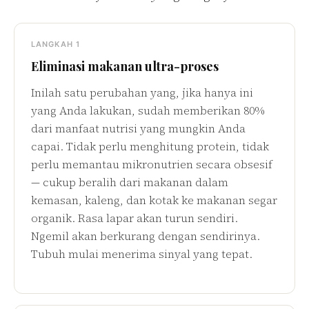
LANGKAH 1
Eliminasi makanan ultra-proses
Inilah satu perubahan yang, jika hanya ini
yang Anda lakukan, sudah memberikan 80%
dari manfaat nutrisi yang mungkin Anda
capai. Tidak perlu menghitung protein, tidak
perlu memantau mikronutrien secara obsesif
— cukup beralih dari makanan dalam
kemasan, kaleng, dan kotak ke makanan segar
organik. Rasa lapar akan turun sendiri.
Ngemil akan berkurang dengan sendirinya.
Tubuh mulai menerima sinyal yang tepat.