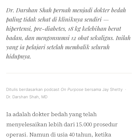
Dr. Darshan Shah pernah menjadi dokter bedah
paling tidak sehat di kliniknya sendiri —
hipertensi, pre-diabetes, 18 kg kelebihan berat
badan, dan mengonsumsi 12 obat sekaligus. Inilah
yang ia pelajari setelah membalik seluruh
hidupnya.
Ditulis berdasarkan podcast
On Purpose
bersama Jay Shetty ·
Dr. Darshan Shah, MD
Ia adalah dokter bedah yang telah
menyelesaikan lebih dari 15.000 prosedur
operasi. Namun di usia 40 tahun, ketika