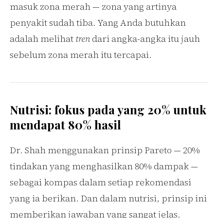
masuk zona merah — zona yang artinya
penyakit sudah tiba. Yang Anda butuhkan
adalah melihat
tren
dari angka-angka itu jauh
sebelum zona merah itu tercapai.
Nutrisi: fokus pada yang 20% untuk
mendapat 80% hasil
Dr. Shah menggunakan prinsip Pareto — 20%
tindakan yang menghasilkan 80% dampak —
sebagai kompas dalam setiap rekomendasi
yang ia berikan. Dan dalam nutrisi, prinsip ini
memberikan jawaban yang sangat jelas.