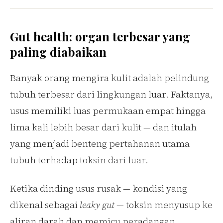
Gut health: organ terbesar yang
paling diabaikan
Banyak orang mengira kulit adalah pelindung
tubuh terbesar dari lingkungan luar. Faktanya,
usus memiliki luas permukaan empat hingga
lima kali lebih besar dari kulit — dan itulah
yang menjadi benteng pertahanan utama
tubuh terhadap toksin dari luar.
Ketika dinding usus rusak — kondisi yang
dikenal sebagai
leaky gut
— toksin menyusup ke
aliran darah dan memicu peradangan