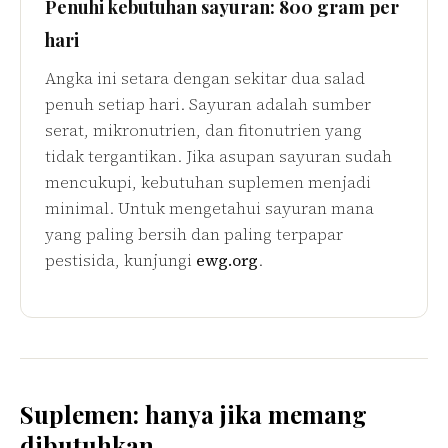
Penuhi kebutuhan sayuran: 800 gram per
hari
Angka ini setara dengan sekitar dua salad
penuh setiap hari. Sayuran adalah sumber
serat, mikronutrien, dan fitonutrien yang
tidak tergantikan. Jika asupan sayuran sudah
mencukupi, kebutuhan suplemen menjadi
minimal. Untuk mengetahui sayuran mana
yang paling bersih dan paling terpapar
pestisida, kunjungi
ewg.org
.
Suplemen: hanya jika memang
dibutuhkan