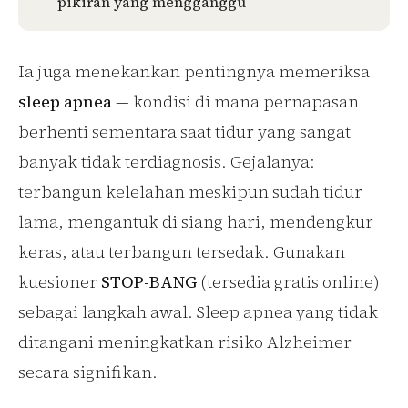
pikiran yang mengganggu
Ia juga menekankan pentingnya memeriksa
sleep apnea
— kondisi di mana pernapasan
berhenti sementara saat tidur yang sangat
banyak tidak terdiagnosis. Gejalanya:
terbangun kelelahan meskipun sudah tidur
lama, mengantuk di siang hari, mendengkur
keras, atau terbangun tersedak. Gunakan
kuesioner
STOP-BANG
(tersedia gratis online)
sebagai langkah awal. Sleep apnea yang tidak
ditangani meningkatkan risiko Alzheimer
secara signifikan.