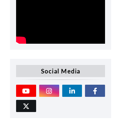
Social Media