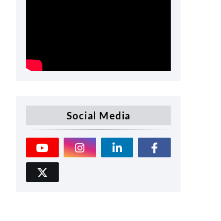
Social Media