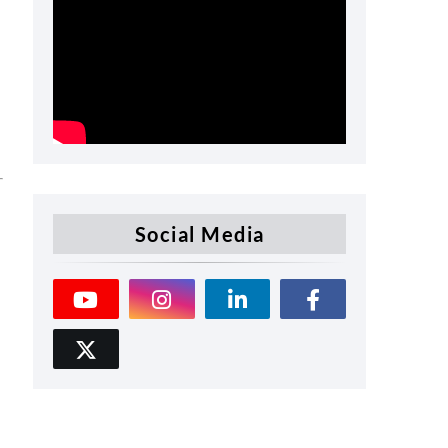
Social Media