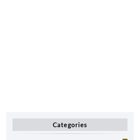
Categories