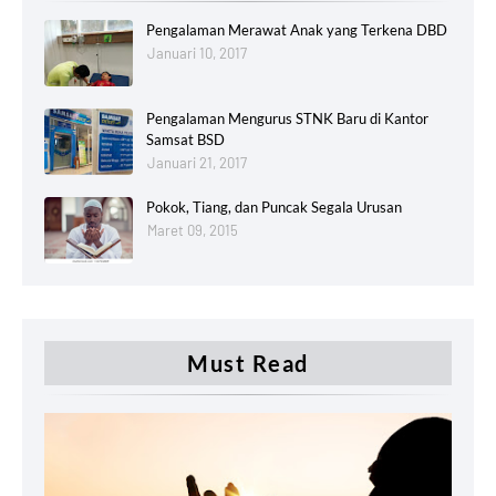
Pengalaman Merawat Anak yang Terkena DBD
Januari 10, 2017
Pengalaman Mengurus STNK Baru di Kantor
Samsat BSD
Januari 21, 2017
Pokok, Tiang, dan Puncak Segala Urusan
Maret 09, 2015
Must Read