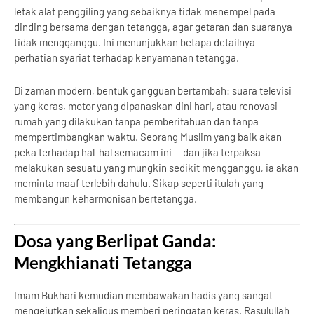
letak alat penggiling yang sebaiknya tidak menempel pada
dinding bersama dengan tetangga, agar getaran dan suaranya
tidak mengganggu. Ini menunjukkan betapa detailnya
perhatian syariat terhadap kenyamanan tetangga.
Di zaman modern, bentuk gangguan bertambah: suara televisi
yang keras, motor yang dipanaskan dini hari, atau renovasi
rumah yang dilakukan tanpa pemberitahuan dan tanpa
mempertimbangkan waktu. Seorang Muslim yang baik akan
peka terhadap hal-hal semacam ini — dan jika terpaksa
melakukan sesuatu yang mungkin sedikit mengganggu, ia akan
meminta maaf terlebih dahulu. Sikap seperti itulah yang
membangun keharmonisan bertetangga.
Dosa yang Berlipat Ganda:
Mengkhianati Tetangga
Imam Bukhari kemudian membawakan hadis yang sangat
mengejutkan sekaligus memberi peringatan keras. Rasulullah