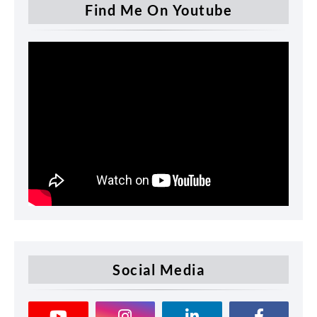
Find Me On Youtube
Social Media