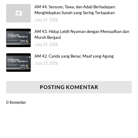
AM 44. Senyum, Tawa, dan Adab Berhadapan:
Menghidupkan Sunah yang Sering Terlupakan
July 23, 2026
AM 43. Hidup Lebih Nyaman dengan Memaafkan dan
Murah Bergaul
July 23, 2026
AM 42. Canda yang Benar, Maaf yang Agung
July 23, 2026
POSTING KOMENTAR
0 Komentar