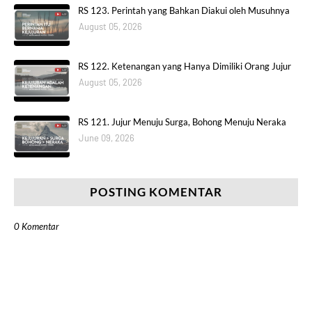
RS 123. Perintah yang Bahkan Diakui oleh Musuhnya
August 05, 2026
RS 122. Ketenangan yang Hanya Dimiliki Orang Jujur
August 05, 2026
RS 121. Jujur Menuju Surga, Bohong Menuju Neraka
June 09, 2026
POSTING KOMENTAR
0 Komentar