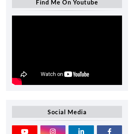
Find Me On Youtube
Social Media